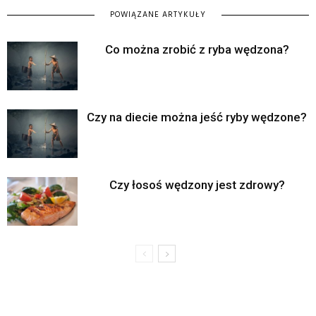
POWIĄZANE ARTYKUŁY
Co można zrobić z ryba wędzona?
Czy na diecie można jeść ryby wędzone?
Czy łosoś wędzony jest zdrowy?