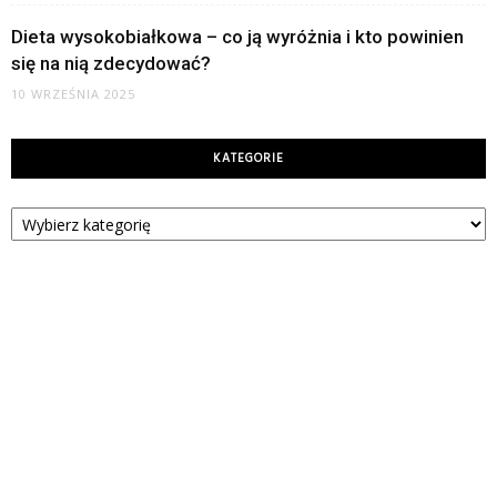
Dieta wysokobiałkowa – co ją wyróżnia i kto powinien
się na nią zdecydować?
10 WRZEŚNIA 2025
KATEGORIE
Kategorie