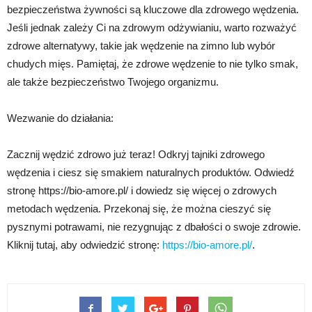
bezpieczeństwa żywności są kluczowe dla zdrowego wędzenia.
Jeśli jednak zależy Ci na zdrowym odżywianiu, warto rozważyć
zdrowe alternatywy, takie jak wędzenie na zimno lub wybór
chudych mięs. Pamiętaj, że zdrowe wędzenie to nie tylko smak,
ale także bezpieczeństwo Twojego organizmu.
Wezwanie do działania:
Zacznij wędzić zdrowo już teraz! Odkryj tajniki zdrowego
wędzenia i ciesz się smakiem naturalnych produktów. Odwiedź
stronę https://bio-amore.pl/ i dowiedz się więcej o zdrowych
metodach wędzenia. Przekonaj się, że można cieszyć się
pysznymi potrawami, nie rezygnując z dbałości o swoje zdrowie.
Kliknij tutaj, aby odwiedzić stronę:
https://bio-amore.pl/
.