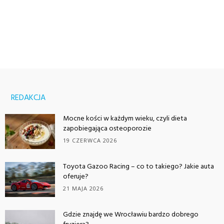
REDAKCJA
Mocne kości w każdym wieku, czyli dieta
zapobiegająca osteoporozie
19 CZERWCA 2026
Toyota Gazoo Racing – co to takiego? Jakie auta
oferuje?
21 MAJA 2026
Gdzie znajdę we Wrocławiu bardzo dobrego