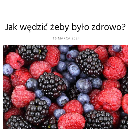
Jak wędzić żeby było zdrowo?
16 MARCA 2024