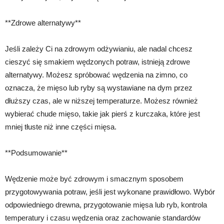
**Zdrowe alternatywy**
Jeśli zależy Ci na zdrowym odżywianiu, ale nadal chcesz
cieszyć się smakiem wędzonych potraw, istnieją zdrowe
alternatywy. Możesz spróbować wędzenia na zimno, co
oznacza, że mięso lub ryby są wystawiane na dym przez
dłuższy czas, ale w niższej temperaturze. Możesz również
wybierać chude mięso, takie jak pierś z kurczaka, które jest
mniej tłuste niż inne części mięsa.
**Podsumowanie**
Wędzenie może być zdrowym i smacznym sposobem
przygotowywania potraw, jeśli jest wykonane prawidłowo. Wybór
odpowiedniego drewna, przygotowanie mięsa lub ryb, kontrola
temperatury i czasu wędzenia oraz zachowanie standardów