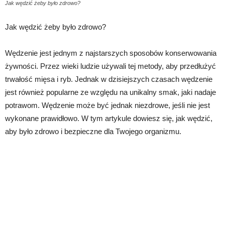
Jak wędzić żeby było zdrowo?
Jak wędzić żeby było zdrowo?
Wędzenie jest jednym z najstarszych sposobów konserwowania
żywności. Przez wieki ludzie używali tej metody, aby przedłużyć
trwałość mięsa i ryb. Jednak w dzisiejszych czasach wędzenie
jest również popularne ze względu na unikalny smak, jaki nadaje
potrawom. Wędzenie może być jednak niezdrowe, jeśli nie jest
wykonane prawidłowo. W tym artykule dowiesz się, jak wędzić,
aby było zdrowo i bezpieczne dla Twojego organizmu.