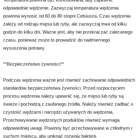
odpowiednie wędzenie. Zazwyczaj temperatura wędzenia
powinna wynosić od 60 do 80 stopni Celsiusza. Czas wędzenia
zależy od rodzaju mięsa lub ryby, ale zazwyczaj trwa od kilku
godzin do kilku dni. Ważne jest, aby nie przekraczać zalecanego
czasu, ponieważ może to prowadzić do nadmiernego
wysuszenia potrawy.
**Bezpieczeństwo żywności**
Podczas wędzenia ważne jest również zachowanie odpowiednich
standardów bezpieczeństwa żywności. Przed rozpoczęciem
procesu wędzenia należy upewnić się, że mięso lub ryby są
świeże i pochodzą z zaufanego źródła. Należy również zadbać o
czystość wędzarni i narzędzi używanych do wędzenia.
Przechowywanie wędzonych produktów również wymaga
odpowiedniej uwagi. Powinny być przechowywane w chłodnym i
suchym miejscu, aby uniknąć rozwoju bakterii.