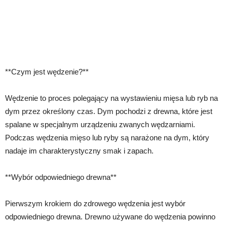
**Czym jest wędzenie?**
Wędzenie to proces polegający na wystawieniu mięsa lub ryb na
dym przez określony czas. Dym pochodzi z drewna, które jest
spalane w specjalnym urządzeniu zwanych wędzarniami.
Podczas wędzenia mięso lub ryby są narażone na dym, który
nadaje im charakterystyczny smak i zapach.
**Wybór odpowiedniego drewna**
Pierwszym krokiem do zdrowego wędzenia jest wybór
odpowiedniego drewna. Drewno używane do wędzenia powinno