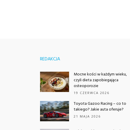
REDAKCJA
Mocne kości w każdym wieku,
czyli dieta zapobiegająca
osteoporozie
19 CZERWCA 2026
Toyota Gazoo Racing – co to
takiego? Jakie auta oferuje?
21 MAJA 2026