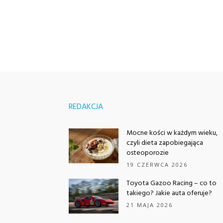
REDAKCJA
Mocne kości w każdym wieku,
czyli dieta zapobiegająca
osteoporozie
19 CZERWCA 2026
Toyota Gazoo Racing – co to
takiego? Jakie auta oferuje?
21 MAJA 2026