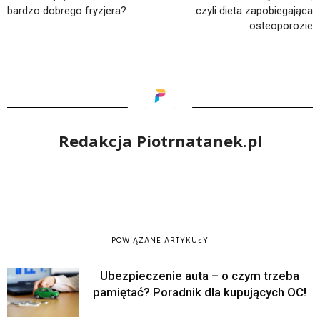
bardzo dobrego fryzjera?
czyli dieta zapobiegająca
osteoporozie
Redakcja Piotrnatanek.pl
POWIĄZANE ARTYKUŁY
Ubezpieczenie auta – o czym trzeba
pamiętać? Poradnik dla kupujących OC!