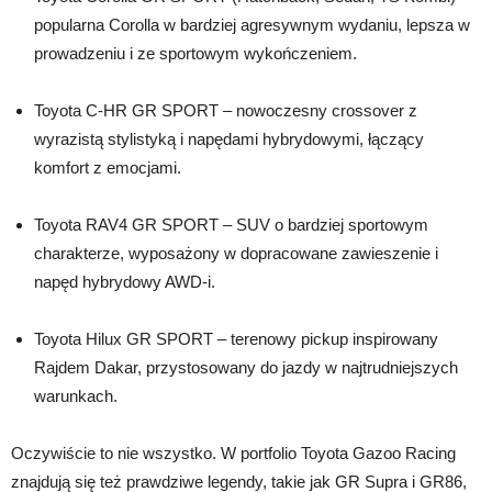
popularna Corolla w bardziej agresywnym wydaniu, lepsza w
prowadzeniu i ze sportowym wykończeniem.
Toyota C-HR GR SPORT – nowoczesny crossover z
wyrazistą stylistyką i napędami hybrydowymi, łączący
komfort z emocjami.
Toyota RAV4 GR SPORT – SUV o bardziej sportowym
charakterze, wyposażony w dopracowane zawieszenie i
napęd hybrydowy AWD-i.
Toyota Hilux GR SPORT – terenowy pickup inspirowany
Rajdem Dakar, przystosowany do jazdy w najtrudniejszych
warunkach.
Oczywiście to nie wszystko. W portfolio Toyota Gazoo Racing
znajdują się też prawdziwe legendy, takie jak GR Supra i GR86,