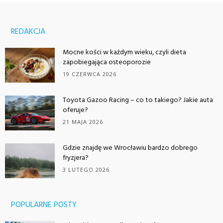
REDAKCJA
Mocne kości w każdym wieku, czyli dieta
zapobiegająca osteoporozie
19 CZERWCA 2026
Toyota Gazoo Racing – co to takiego? Jakie auta
oferuje?
21 MAJA 2026
Gdzie znajdę we Wrocławiu bardzo dobrego
fryzjera?
3 LUTEGO 2026
POPULARNE POSTY