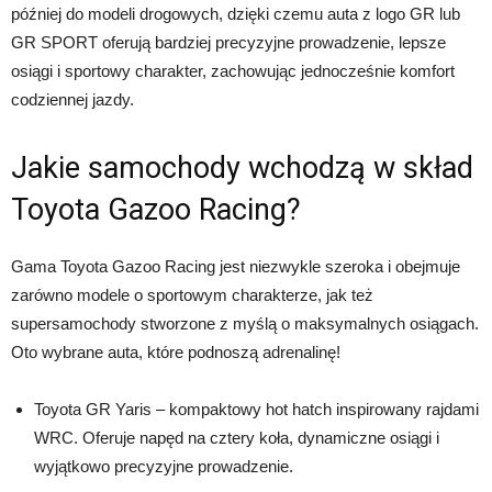
później do modeli drogowych, dzięki czemu auta z logo GR lub
GR SPORT oferują bardziej precyzyjne prowadzenie, lepsze
osiągi i sportowy charakter, zachowując jednocześnie komfort
codziennej jazdy.
Jakie samochody wchodzą w skład
Toyota Gazoo Racing?
Gama Toyota Gazoo Racing jest niezwykle szeroka i obejmuje
zarówno modele o sportowym charakterze, jak też
supersamochody stworzone z myślą o maksymalnych osiągach.
Oto wybrane auta, które podnoszą adrenalinę!
Toyota GR Yaris – kompaktowy hot hatch inspirowany rajdami
WRC. Oferuje napęd na cztery koła, dynamiczne osiągi i
wyjątkowo precyzyjne prowadzenie.