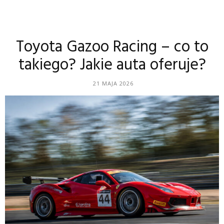
Toyota Gazoo Racing – co to
takiego? Jakie auta oferuje?
21 MAJA 2026