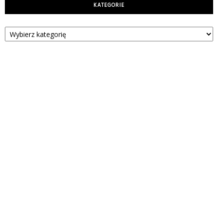
KATEGORIE
Kategorie