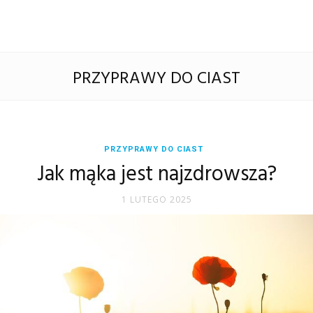
PRZYPRAWY DO CIAST
PRZYPRAWY DO CIAST
Jak mąka jest najzdrowsza?
1 LUTEGO 2025