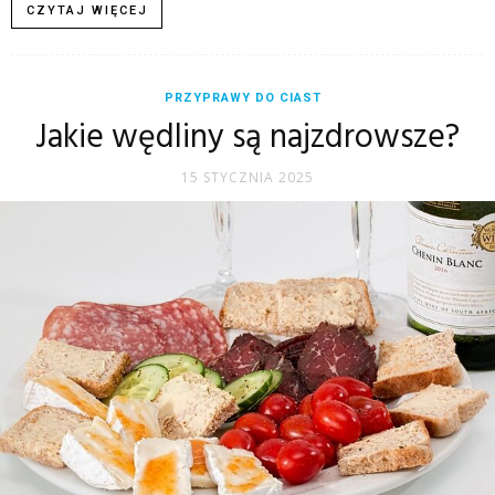
CZYTAJ WIĘCEJ
PRZYPRAWY DO CIAST
Jakie wędliny są najzdrowsze?
15 STYCZNIA 2025