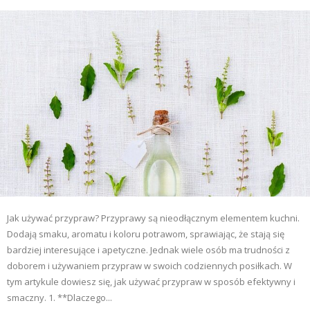
Jak używać przypraw? Przyprawy są nieodłącznym elementem kuchni.
Dodają smaku, aromatu i koloru potrawom, sprawiając, że stają się
bardziej interesujące i apetyczne. Jednak wiele osób ma trudności z
doborem i używaniem przypraw w swoich codziennych posiłkach. W
tym artykule dowiesz się, jak używać przypraw w sposób efektywny i
smaczny. 1. **Dlaczego...