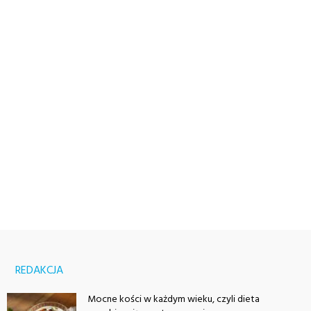
REDAKCJA
Mocne kości w każdym wieku, czyli dieta