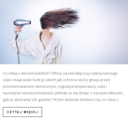
Co robią z włosów ludzkich? Włosy są nieodłączną częścią naszego
ciała i mają wiele funkcji, takich jak ochrona skóry głowy przed
promieniowaniem słonecznym, regulacja temperatury ciała i
wyrażanie naszej tożsamości. Jednak co się dzieje z naszymi włosami,
gdy je obcinamy lub gubimy? W tym artykule dowiesz się, co robią z...
CZYTAJ WIĘCEJ