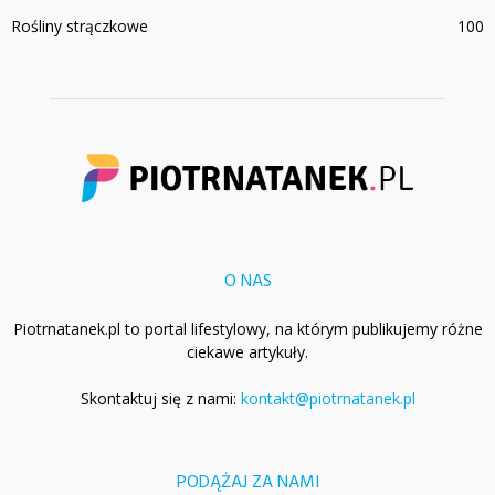
Rośliny strączkowe
100
O NAS
Piotrnatanek.pl to portal lifestylowy, na którym publikujemy różne
ciekawe artykuły.
Skontaktuj się z nami:
kontakt@piotrnatanek.pl
PODĄŻAJ ZA NAMI