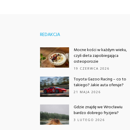
REDAKCJA
Mocne kości w każdym wieku,
czyli dieta zapobiegająca
osteoporozie
19 CZERWCA 2026
Toyota Gazoo Racing – co to
takiego? Jakie auta oferuje?
21 MAJA 2026
Gdzie znajdę we Wrocławiu
bardzo dobrego fryzjera?
3 LUTEGO 2026