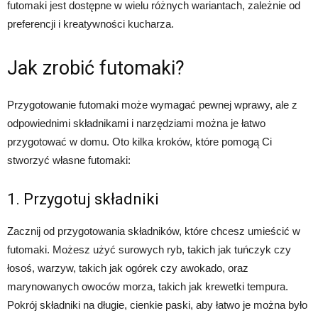
futomaki jest dostępne w wielu różnych wariantach, zależnie od
preferencji i kreatywności kucharza.
Jak zrobić futomaki?
Przygotowanie futomaki może wymagać pewnej wprawy, ale z
odpowiednimi składnikami i narzędziami można je łatwo
przygotować w domu. Oto kilka kroków, które pomogą Ci
stworzyć własne futomaki:
1. Przygotuj składniki
Zacznij od przygotowania składników, które chcesz umieścić w
futomaki. Możesz użyć surowych ryb, takich jak tuńczyk czy
łosoś, warzyw, takich jak ogórek czy awokado, oraz
marynowanych owoców morza, takich jak krewetki tempura.
Pokrój składniki na długie, cienkie paski, aby łatwo je można było