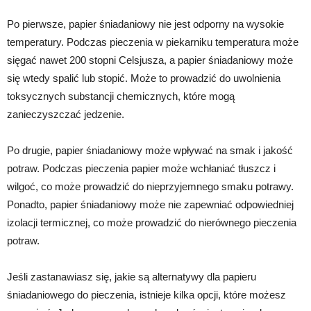
Po pierwsze, papier śniadaniowy nie jest odporny na wysokie
temperatury. Podczas pieczenia w piekarniku temperatura może
sięgać nawet 200 stopni Celsjusza, a papier śniadaniowy może
się wtedy spalić lub stopić. Może to prowadzić do uwolnienia
toksycznych substancji chemicznych, które mogą
zanieczyszczać jedzenie.
Po drugie, papier śniadaniowy może wpływać na smak i jakość
potraw. Podczas pieczenia papier może wchłaniać tłuszcz i
wilgoć, co może prowadzić do nieprzyjemnego smaku potrawy.
Ponadto, papier śniadaniowy może nie zapewniać odpowiedniej
izolacji termicznej, co może prowadzić do nierównego pieczenia
potraw.
Jeśli zastanawiasz się, jakie są alternatywy dla papieru
śniadaniowego do pieczenia, istnieje kilka opcji, które możesz