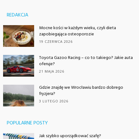
REDAKCJA
Mocne kości w każdym wieku, czyli dieta
zapobiegająca osteoporozie
19 CZERWCA 2026
Toyota Gazoo Racing – co to takiego? Jakie auta
oferuje?
21 MAJA 2026
Gdzie znajdę we Wrocławiu bardzo dobrego
fryzjera?
3 LUTEGO 2026
POPULARNE POSTY
Jak szybko uporządkować szafę?