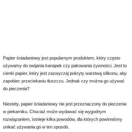
Papier śniadaniowy jest popularnym produktem, który często
używamy do owijania kanapek czy pakowania żywności. Jest to
cienki papier, który jest zazwyczaj pokryty warstwą silikonu, aby
zapobiec przeciekaniu tłuszczu. Jednak czy można go używać
do pieczenia?
Niestety, papier śniadaniowy nie jest przeznaczony do pieczenia
w piekarniku. Chociaż może wydawać się wygodnym
rozwiązaniem, istnieje kilka powodów, dla których powinniśmy
unikać używania go w ten sposób.