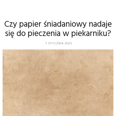
Czy papier śniadaniowy nadaje
się do pieczenia w piekarniku?
7 STYCZNIA 2025