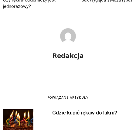
jednorazowy?
Redakcja
POWIĄZANE ARTYKUŁY
Gdzie kupić rękaw do lukru?