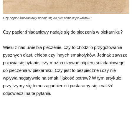
Czy papier śniadaniowy nadaje się do pieczenia w piekarniku?
Czy papier śniadaniowy nadaje się do pieczenia w piekarniku?
Wielu z nas uwielbia pieczenie, czy to chodzi o przygotowanie
pysznych ciast, chleba czy innych smakołyków. Jednak zawsze
pojawia się pytanie, czy można używać papieru śniadaniowego
do pieczenia w piekarniku. Czy jest to bezpieczne i czy nie
wpływa negatywnie na smak i jakość potraw? W tym artykule
przyjrzymy się temu zagadnieniu i postaramy się znaleźć
odpowiedzi na te pytania.