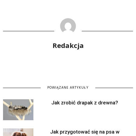
Redakcja
POWIĄZANE ARTYKUŁY
Jak zrobić drapak z drewna?
Jak przygotować się na psa w