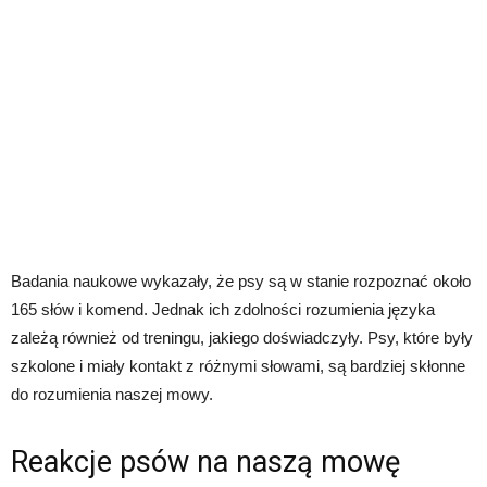
Badania naukowe wykazały, że psy są w stanie rozpoznać około
165 słów i komend. Jednak ich zdolności rozumienia języka
zależą również od treningu, jakiego doświadczyły. Psy, które były
szkolone i miały kontakt z różnymi słowami, są bardziej skłonne
do rozumienia naszej mowy.
Reakcje psów na naszą mowę