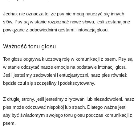
Jednak nie oznacza to, że psy nie mogą nauczyć się innych
słów. Psy są w stanie rozpoznać nowe słowa, jeśli zostaną one
powiązane z odpowiednimi gestami i intonacją głosu.
Ważność tonu głosu
Ton głosu odgrywa kluczową rolę w komunikacji z psem. Psy są
w stanie odczytać nasze emocje na podstawie intonacji głosu.
Jeśli jesteśmy zadowoleni i entuzjastyczni, nasz pies również
będzie czuł się szczęśliwy i podekscytowany.
Z drugiej strony, jeśli jesteśmy zirytowani lub niezadowoleni, nasz
pies może odczuwać niepokój lub strach. Dlatego ważne jest,
aby być świadomym swojego tonu głosu podczas komunikacji z
psem.