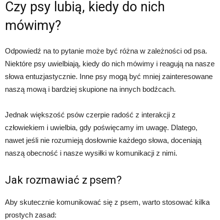
Czy psy lubią, kiedy do nich
mówimy?
Odpowiedź na to pytanie może być różna w zależności od psa.
Niektóre psy uwielbiają, kiedy do nich mówimy i reagują na nasze
słowa entuzjastycznie. Inne psy mogą być mniej zainteresowane
naszą mową i bardziej skupione na innych bodźcach.
Jednak większość psów czerpie radość z interakcji z
człowiekiem i uwielbia, gdy poświęcamy im uwagę. Dlatego,
nawet jeśli nie rozumieją dosłownie każdego słowa, doceniają
naszą obecność i nasze wysiłki w komunikacji z nimi.
Jak rozmawiać z psem?
Aby skutecznie komunikować się z psem, warto stosować kilka
prostych zasad: