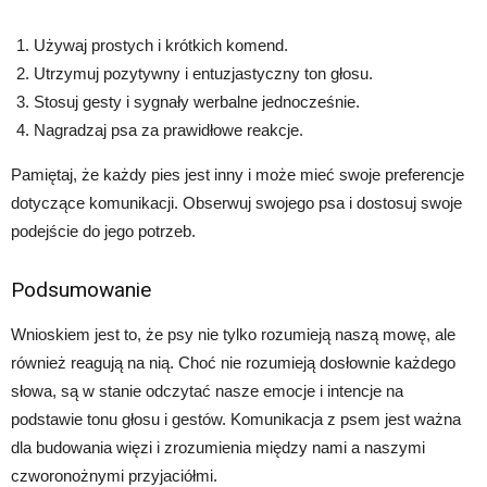
Używaj prostych i krótkich komend.
Utrzymuj pozytywny i entuzjastyczny ton głosu.
Stosuj gesty i sygnały werbalne jednocześnie.
Nagradzaj psa za prawidłowe reakcje.
Pamiętaj, że każdy pies jest inny i może mieć swoje preferencje
dotyczące komunikacji. Obserwuj swojego psa i dostosuj swoje
podejście do jego potrzeb.
Podsumowanie
Wnioskiem jest to, że psy nie tylko rozumieją naszą mowę, ale
również reagują na nią. Choć nie rozumieją dosłownie każdego
słowa, są w stanie odczytać nasze emocje i intencje na
podstawie tonu głosu i gestów. Komunikacja z psem jest ważna
dla budowania więzi i zrozumienia między nami a naszymi
czworonożnymi przyjaciółmi.