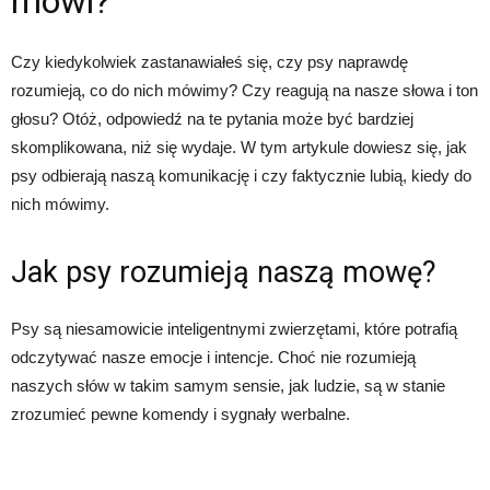
mówi?
Czy kiedykolwiek zastanawiałeś się, czy psy naprawdę
rozumieją, co do nich mówimy? Czy reagują na nasze słowa i ton
głosu? Otóż, odpowiedź na te pytania może być bardziej
skomplikowana, niż się wydaje. W tym artykule dowiesz się, jak
psy odbierają naszą komunikację i czy faktycznie lubią, kiedy do
nich mówimy.
Jak psy rozumieją naszą mowę?
Psy są niesamowicie inteligentnymi zwierzętami, które potrafią
odczytywać nasze emocje i intencje. Choć nie rozumieją
naszych słów w takim samym sensie, jak ludzie, są w stanie
zrozumieć pewne komendy i sygnały werbalne.