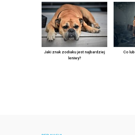
Jaki znak zodiaku jest najbardziej
Co lub
leniwy?