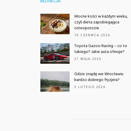
REDAKCJA
Mocne kości w każdym wieku,
czyli dieta zapobiegająca
osteoporozie
19 CZERWCA 2026
Toyota Gazoo Racing – co to
takiego? Jakie auta oferuje?
21 MAJA 2026
Gdzie znajdę we Wrocławiu
bardzo dobrego fryzjera?
3 LUTEGO 2026