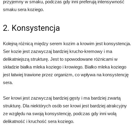
przyjemny w smaku, podczas gdy inni preferują intensywność
smaku sera koziego.
2. Konsystencja
Kolejną różnicą między serem kozim a krowim jest konsystencja.
Ser kozie jest zazwyczaj bardziej krucho-kremowy i ma
delikatniejszą strukturę. Jest to spowodowane różnicami w
składzie białka mleka koziego i krowiego. Białko mleka koziego
jest łatwiej trawione przez organizm, co wpływa na konsystencję
sera.
Ser krowi jest zazwyczaj bardziej gęsty i ma bardziej zwartą
strukturę. Dla niektórych osób ser krowi jest bardziej atrakcyjny
ze względu na swoją konsystencję, podczas gdy inni wolą
delikatność i kruchość sera koziego.