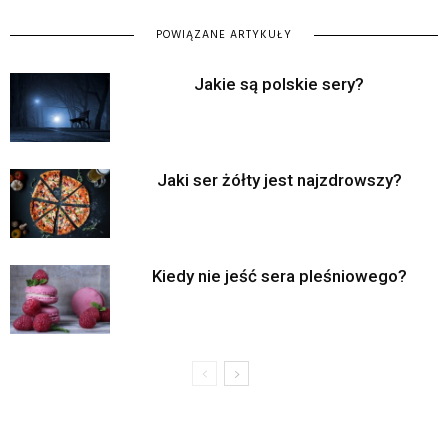
POWIĄZANE ARTYKUŁY
Jakie są polskie sery?
Jaki ser żółty jest najzdrowszy?
Kiedy nie jeść sera pleśniowego?