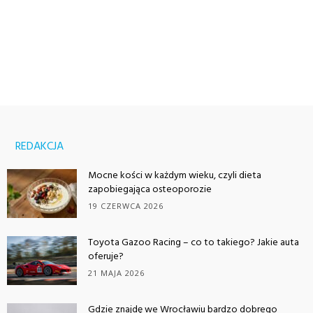
REDAKCJA
Mocne kości w każdym wieku, czyli dieta
zapobiegająca osteoporozie
19 CZERWCA 2026
Toyota Gazoo Racing – co to takiego? Jakie auta
oferuje?
21 MAJA 2026
Gdzie znajdę we Wrocławiu bardzo dobrego