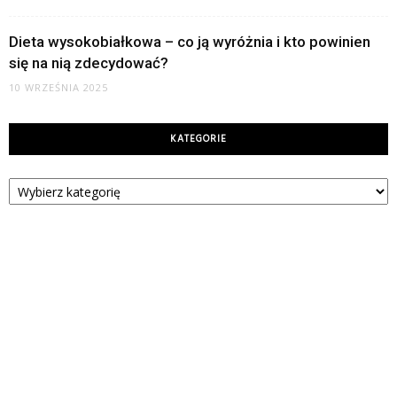
Dieta wysokobiałkowa – co ją wyróżnia i kto powinien
się na nią zdecydować?
10 WRZEŚNIA 2025
KATEGORIE
Kategorie