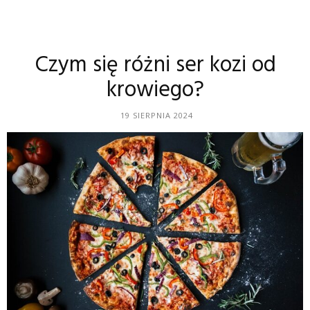
Czym się różni ser kozi od
krowiego?
19 SIERPNIA 2024