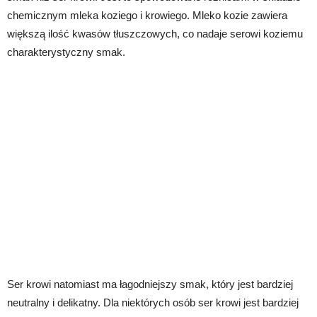
chemicznym mleka koziego i krowiego. Mleko kozie zawiera
większą ilość kwasów tłuszczowych, co nadaje serowi koziemu
charakterystyczny smak.
Ser krowi natomiast ma łagodniejszy smak, który jest bardziej
neutralny i delikatny. Dla niektórych osób ser krowi jest bardziej