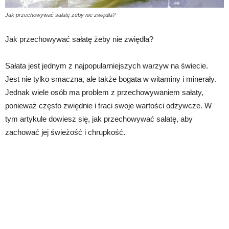
Jak przechowywać sałatę żeby nie zwiędła?
Jak przechowywać sałatę żeby nie zwiędła?
Sałata jest jednym z najpopularniejszych warzyw na świecie.
Jest nie tylko smaczna, ale także bogata w witaminy i minerały.
Jednak wiele osób ma problem z przechowywaniem sałaty,
ponieważ często zwiędnie i traci swoje wartości odżywcze. W
tym artykule dowiesz się, jak przechowywać sałatę, aby
zachować jej świeżość i chrupkość.