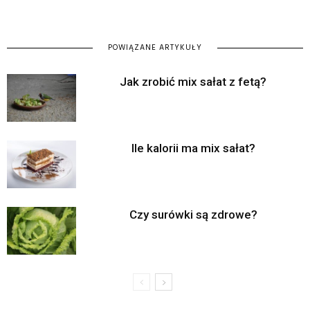
POWIĄZANE ARTYKUŁY
Jak zrobić mix sałat z fetą?
Ile kalorii ma mix sałat?
Czy surówki są zdrowe?