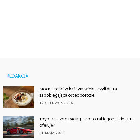
REDAKCJA
Mocne kości w każdym wieku, czyli dieta
zapobiegająca osteoporozie
19 CZERWCA 2026
Toyota Gazoo Racing – co to takiego? Jakie auta
oferuje?
21 MAJA 2026