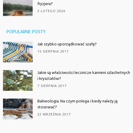
fryzjera?
3 LUTEGO 2026
POPULARNE POSTY
Jak szybko uporządkować szafę?
15 SIERPNIA 2017
Jakie są właściwości lecznicze kamieni szlachetnych
i kryształów?
7 SIERPNIA 2017
Balneologia. Na czym polega i kiedy należy ją
stosować?
22 WRZEŚNIA 2017