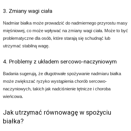
3. Zmiany wagi ciała
Nadmiar białka może prowadzić do nadmiernego przyrostu masy
mięśniowej, co może wpływać na zmiany wagi ciała. Może to być
problematyczne dla osób, które starają się schudnąć lub
utrzymać stabilną wagę.
4. Problemy z układem sercowo-naczyniowym
Badania sugerują, że długotrwałe spożywanie nadmiaru białka
może zwiększać ryzyko wystąpienia chorób sercowo-
naczyniowych, takich jak nadciśnienie tętnicze i choroba
wieńcowa.
Jak utrzymać równowagę w spożyciu
białka?