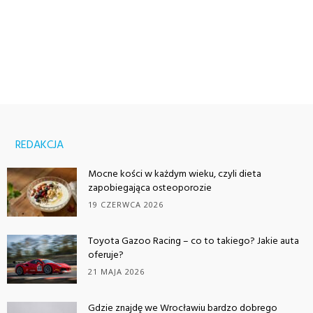
REDAKCJA
Mocne kości w każdym wieku, czyli dieta
zapobiegająca osteoporozie
19 CZERWCA 2026
Toyota Gazoo Racing – co to takiego? Jakie auta
oferuje?
21 MAJA 2026
Gdzie znajdę we Wrocławiu bardzo dobrego