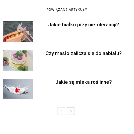
POWIĄZANE ARTYKUŁY
Jakie białko przy nietolerancji?
Czy masło zalicza się do nabiału?
Jakie są mleka roślinne?