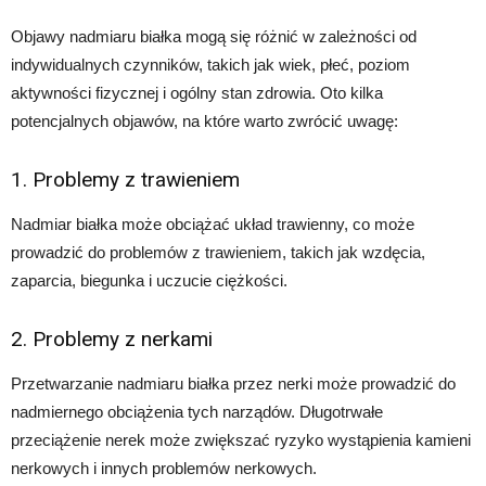
Objawy nadmiaru białka mogą się różnić w zależności od
indywidualnych czynników, takich jak wiek, płeć, poziom
aktywności fizycznej i ogólny stan zdrowia. Oto kilka
potencjalnych objawów, na które warto zwrócić uwagę:
1. Problemy z trawieniem
Nadmiar białka może obciążać układ trawienny, co może
prowadzić do problemów z trawieniem, takich jak wzdęcia,
zaparcia, biegunka i uczucie ciężkości.
2. Problemy z nerkami
Przetwarzanie nadmiaru białka przez nerki może prowadzić do
nadmiernego obciążenia tych narządów. Długotrwałe
przeciążenie nerek może zwiększać ryzyko wystąpienia kamieni
nerkowych i innych problemów nerkowych.