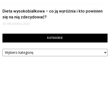
Dieta wysokobiałkowa – co ją wyróżnia i kto powinien
się na nią zdecydować?
10 WRZEŚNIA 2025
KATEGORIE
Kategorie