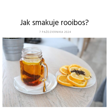
Jak smakuje rooibos?
7 PAŹDZIERNIKA 2024