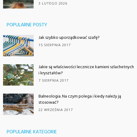
3 LUTEGO 2026
POPULARNE POSTY
Jak szybko uporządkować szafę?
15 SIERPNIA 2017
Jakie są właściwości lecznicze kamieni szlachetnych
i kryształów?
7 SIERPNIA 2017
Balneologia. Na czym polega i kiedy należy ją
stosować?
22 WRZEŚNIA 2017
POPULARNE KATEGORIE