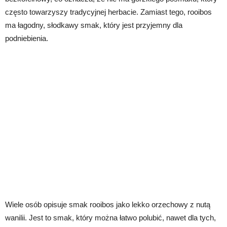
często towarzyszy tradycyjnej herbacie. Zamiast tego, rooibos
ma łagodny, słodkawy smak, który jest przyjemny dla
podniebienia.
Wiele osób opisuje smak rooibos jako lekko orzechowy z nutą
wanilii. Jest to smak, który można łatwo polubić, nawet dla tych,