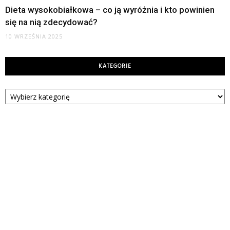
Dieta wysokobiałkowa – co ją wyróżnia i kto powinien
się na nią zdecydować?
10 WRZEŚNIA 2025
KATEGORIE
Kategorie