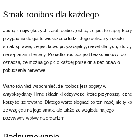
Smak rooibos dla każdego
Jedną z największych zalet rooibos jest to, że jest to napój, który
przypadnie do gustu większości ludzi. Jego delikatny i słodki
smak sprawia, że jest łatwo przyswajalny, nawet dla tych, którzy
nie są fanami herbaty. Ponadto, rooibos jest bezkofeinowy, co
oznacza, że można go pić o każdej porze dnia bez obaw o
pobudzenie nerwowe.
Warto również wspomnieć, że rooibos jest bogaty w
antyoksydanty i inne składniki odżywcze, które przynoszą liczne
korzyści zdrowotne. Dlatego warto sięgnąć po ten napój nie tylko
ze względu na jego smak, ale także ze względu na jego
pozytywny wpływ na organizm.