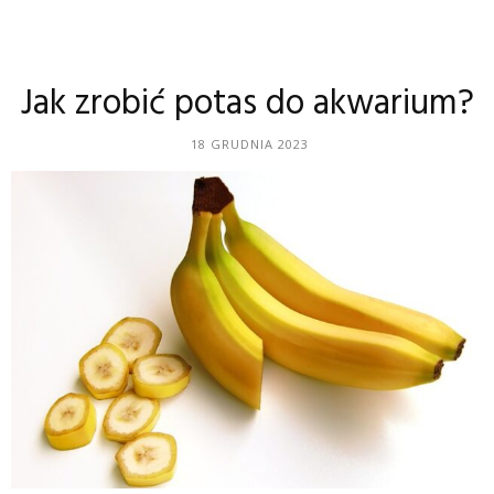
Jak zrobić potas do akwarium?
18 GRUDNIA 2023