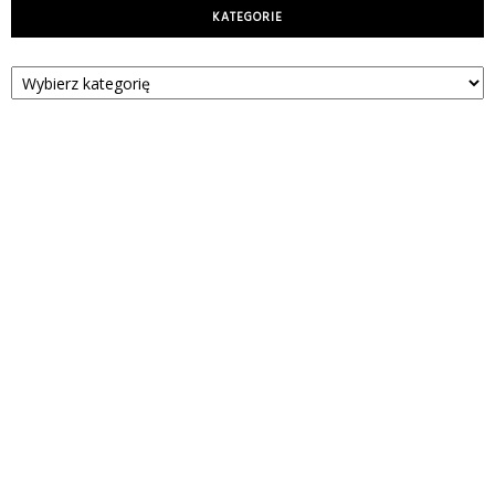
KATEGORIE
Kategorie