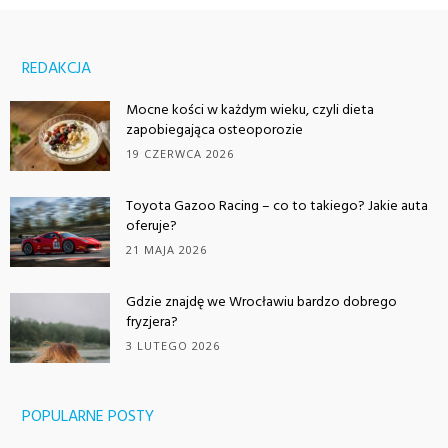
REDAKCJA
Mocne kości w każdym wieku, czyli dieta
zapobiegająca osteoporozie
19 CZERWCA 2026
Toyota Gazoo Racing – co to takiego? Jakie auta
oferuje?
21 MAJA 2026
Gdzie znajdę we Wrocławiu bardzo dobrego
fryzjera?
3 LUTEGO 2026
POPULARNE POSTY