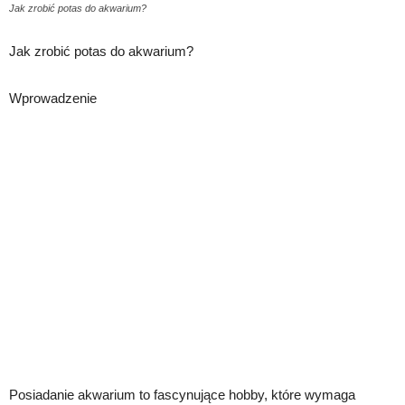
Jak zrobić potas do akwarium?
Jak zrobić potas do akwarium?
Wprowadzenie
Posiadanie akwarium to fascynujące hobby, które wymaga