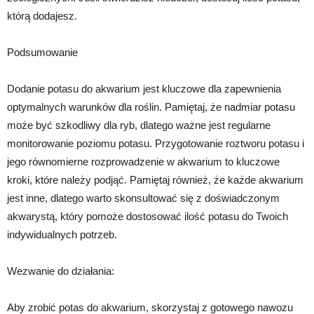
którą dodajesz.
Podsumowanie
Dodanie potasu do akwarium jest kluczowe dla zapewnienia
optymalnych warunków dla roślin. Pamiętaj, że nadmiar potasu
może być szkodliwy dla ryb, dlatego ważne jest regularne
monitorowanie poziomu potasu. Przygotowanie roztworu potasu i
jego równomierne rozprowadzenie w akwarium to kluczowe
kroki, które należy podjąć. Pamiętaj również, że każde akwarium
jest inne, dlatego warto skonsultować się z doświadczonym
akwarystą, który pomoże dostosować ilość potasu do Twoich
indywidualnych potrzeb.
Wezwanie do działania:
Aby zrobić potas do akwarium, skorzystaj z gotowego nawozu