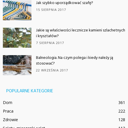
Jak szybko uporządkować szafę?
15 SIERPNIA 2017
Jakie są właściwości lecznicze kamieni szlachetnych
i kryształów?
7 SIERPNIA 2017
Balneologia. Na czym polega i kiedy należy ją
stosować?
22 WRZEŚNIA 2017
POPULARNE KATEGORIE
Dom
361
Praca
222
Zdrowie
128