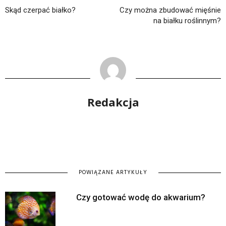
Skąd czerpać białko?
Czy można zbudować mięśnie
na białku roślinnym?
Redakcja
POWIĄZANE ARTYKUŁY
Czy gotować wodę do akwarium?