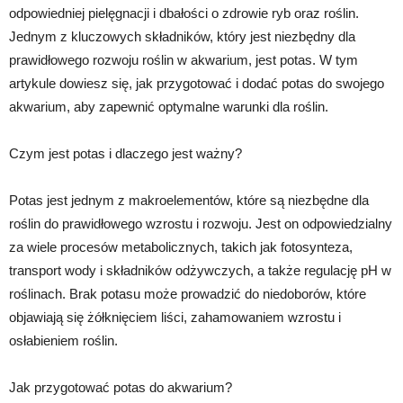
odpowiedniej pielęgnacji i dbałości o zdrowie ryb oraz roślin.
Jednym z kluczowych składników, który jest niezbędny dla
prawidłowego rozwoju roślin w akwarium, jest potas. W tym
artykule dowiesz się, jak przygotować i dodać potas do swojego
akwarium, aby zapewnić optymalne warunki dla roślin.
Czym jest potas i dlaczego jest ważny?
Potas jest jednym z makroelementów, które są niezbędne dla
roślin do prawidłowego wzrostu i rozwoju. Jest on odpowiedzialny
za wiele procesów metabolicznych, takich jak fotosynteza,
transport wody i składników odżywczych, a także regulację pH w
roślinach. Brak potasu może prowadzić do niedoborów, które
objawiają się żółknięciem liści, zahamowaniem wzrostu i
osłabieniem roślin.
Jak przygotować potas do akwarium?