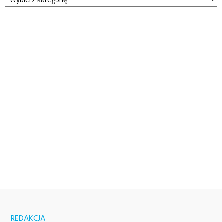
REDAKCJA