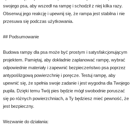
swojego psa, aby wszedł na rampę i schodził z niej kilka razy.
Obserwuj jego reakcję i upewnij się, że rampa jest stabilna i nie
przesuwa się podczas użytkowania.
## Podsumowanie
Budowa rampy dla psa może być prostym i satysfakcjonującym
projektem. Pamiętaj, aby dokładnie zaplanować rampę, wybrać
odpowiednie materiały i zapewnić bezpieczeństwo psa poprzez
antypoślizgową powierzchnię i poręcze. Testuj rampę, aby
upewnić się, że spełnia swoje zadanie i jest wygodna dla Twojego
pupila. Dzięki temu Twój pies będzie mógł swobodnie poruszać
się po różnych powierzchniach, a Ty będziesz mieć pewność, że
jest bezpieczny.
Wezwanie do działania: