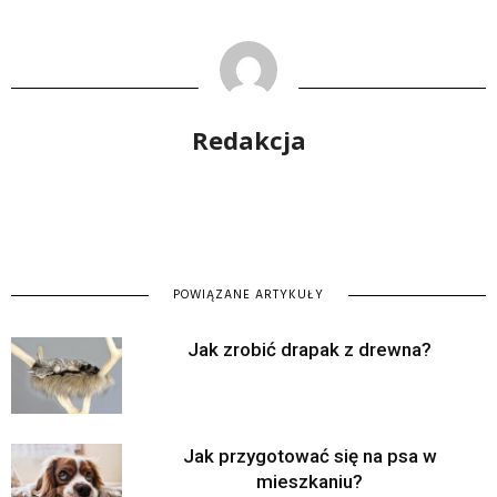
Redakcja
POWIĄZANE ARTYKUŁY
Jak zrobić drapak z drewna?
Jak przygotować się na psa w
mieszkaniu?