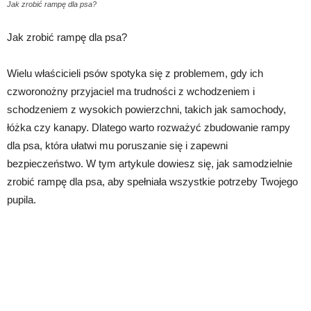
Jak zrobić rampę dla psa?
Jak zrobić rampę dla psa?
Wielu właścicieli psów spotyka się z problemem, gdy ich
czworonożny przyjaciel ma trudności z wchodzeniem i
schodzeniem z wysokich powierzchni, takich jak samochody,
łóżka czy kanapy. Dlatego warto rozważyć zbudowanie rampy
dla psa, która ułatwi mu poruszanie się i zapewni
bezpieczeństwo. W tym artykule dowiesz się, jak samodzielnie
zrobić rampę dla psa, aby spełniała wszystkie potrzeby Twojego
pupila.