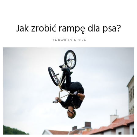
Jak zrobić rampę dla psa?
14 KWIETNIA 2024