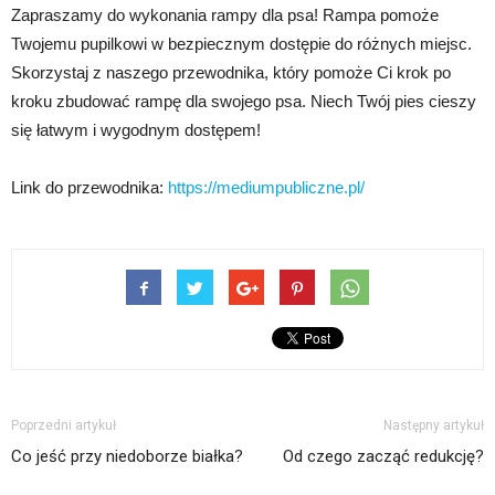
Zapraszamy do wykonania rampy dla psa! Rampa pomoże
Twojemu pupilkowi w bezpiecznym dostępie do różnych miejsc.
Skorzystaj z naszego przewodnika, który pomoże Ci krok po
kroku zbudować rampę dla swojego psa. Niech Twój pies cieszy
się łatwym i wygodnym dostępem!
Link do przewodnika:
https://mediumpubliczne.pl/
Poprzedni artykuł
Następny artykuł
Co jeść przy niedoborze białka?
Od czego zacząć redukcję?