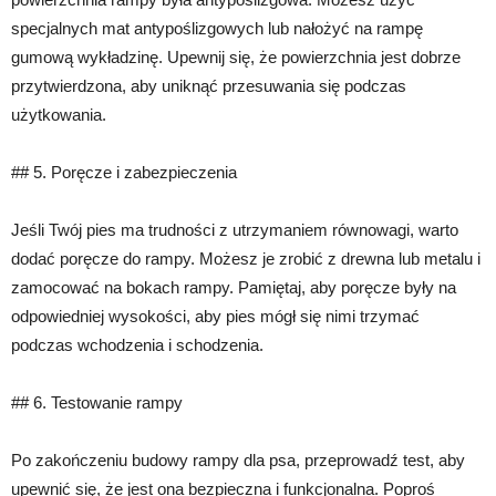
specjalnych mat antypoślizgowych lub nałożyć na rampę
gumową wykładzinę. Upewnij się, że powierzchnia jest dobrze
przytwierdzona, aby uniknąć przesuwania się podczas
użytkowania.
## 5. Poręcze i zabezpieczenia
Jeśli Twój pies ma trudności z utrzymaniem równowagi, warto
dodać poręcze do rampy. Możesz je zrobić z drewna lub metalu i
zamocować na bokach rampy. Pamiętaj, aby poręcze były na
odpowiedniej wysokości, aby pies mógł się nimi trzymać
podczas wchodzenia i schodzenia.
## 6. Testowanie rampy
Po zakończeniu budowy rampy dla psa, przeprowadź test, aby
upewnić się, że jest ona bezpieczna i funkcjonalna. Poproś