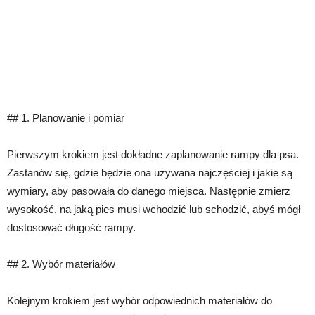
## 1. Planowanie i pomiar
Pierwszym krokiem jest dokładne zaplanowanie rampy dla psa.
Zastanów się, gdzie będzie ona używana najczęściej i jakie są
wymiary, aby pasowała do danego miejsca. Następnie zmierz
wysokość, na jaką pies musi wchodzić lub schodzić, abyś mógł
dostosować długość rampy.
## 2. Wybór materiałów
Kolejnym krokiem jest wybór odpowiednich materiałów do