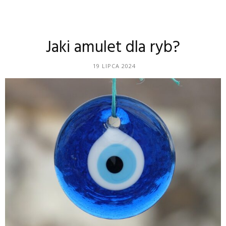
Jaki amulet dla ryb?
19 LIPCA 2024