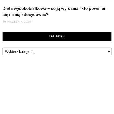
Dieta wysokobiałkowa – co ją wyróżnia i kto powinien
się na nią zdecydować?
10 WRZEŚNIA 2025
KATEGORIE
Kategorie