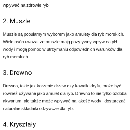
wpływać na zdrowie ryb.
2. Muszle
Muszle są popularnym wyborem jako amulety dla ryb morskich.
Wiele osób uważa, że muszle mają pozytywny wpływ na pH
wody i mogą pomóc w utrzymaniu odpowiednich warunków dla
ryb morskich.
3. Drewno
Drewno, takie jak korzenie drzew czy kawałki dryfu, może być
również używane jako amulet dla ryb. Drewno to nie tylko ozdoba
akwarium, ale także może wpływać na jakość wody i dostarczać
naturalne składniki odżywcze dla ryb.
4. Kryształy