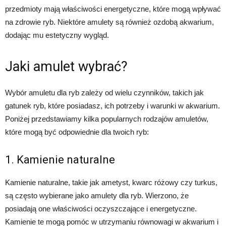
przedmioty mają właściwości energetyczne, które mogą wpływać
na zdrowie ryb. Niektóre amulety są również ozdobą akwarium,
dodając mu estetyczny wygląd.
Jaki amulet wybrać?
Wybór amuletu dla ryb zależy od wielu czynników, takich jak
gatunek ryb, które posiadasz, ich potrzeby i warunki w akwarium.
Poniżej przedstawiamy kilka popularnych rodzajów amuletów,
które mogą być odpowiednie dla twoich ryb:
1. Kamienie naturalne
Kamienie naturalne, takie jak ametyst, kwarc różowy czy turkus,
są często wybierane jako amulety dla ryb. Wierzono, że
posiadają one właściwości oczyszczające i energetyczne.
Kamienie te mogą pomóc w utrzymaniu równowagi w akwarium i