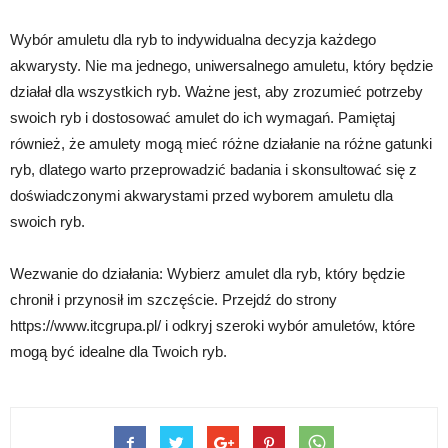
Wybór amuletu dla ryb to indywidualna decyzja każdego
akwarysty. Nie ma jednego, uniwersalnego amuletu, który będzie
działał dla wszystkich ryb. Ważne jest, aby zrozumieć potrzeby
swoich ryb i dostosować amulet do ich wymagań. Pamiętaj
również, że amulety mogą mieć różne działanie na różne gatunki
ryb, dlatego warto przeprowadzić badania i skonsultować się z
doświadczonymi akwarystami przed wyborem amuletu dla
swoich ryb.
Wezwanie do działania: Wybierz amulet dla ryb, który będzie
chronił i przynosił im szczęście. Przejdź do strony
https://www.itcgrupa.pl/ i odkryj szeroki wybór amuletów, które
mogą być idealne dla Twoich ryb.