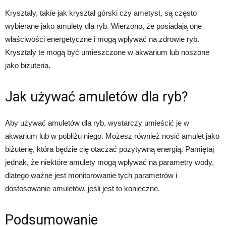
Kryształy, takie jak kryształ górski czy ametyst, są często
wybierane jako amulety dla ryb. Wierzono, że posiadają one
właściwości energetyczne i mogą wpływać na zdrowie ryb.
Kryształy te mogą być umieszczone w akwarium lub noszone
jako biżuteria.
Jak używać amuletów dla ryb?
Aby używać amuletów dla ryb, wystarczy umieścić je w
akwarium lub w pobliżu niego. Możesz również nosić amulet jako
biżuterię, która będzie cię otaczać pozytywną energią. Pamiętaj
jednak, że niektóre amulety mogą wpływać na parametry wody,
dlatego ważne jest monitorowanie tych parametrów i
dostosowanie amuletów, jeśli jest to konieczne.
Podsumowanie