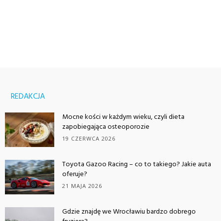
REDAKCJA
Mocne kości w każdym wieku, czyli dieta
zapobiegająca osteoporozie
19 CZERWCA 2026
Toyota Gazoo Racing – co to takiego? Jakie auta
oferuje?
21 MAJA 2026
Gdzie znajdę we Wrocławiu bardzo dobrego