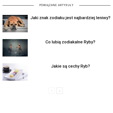
POWIĄZANE ARTYKUŁY
Jaki znak zodiaku jest najbardziej leniwy?
Co lubią zodiakalne Ryby?
Jakie są cechy Ryb?