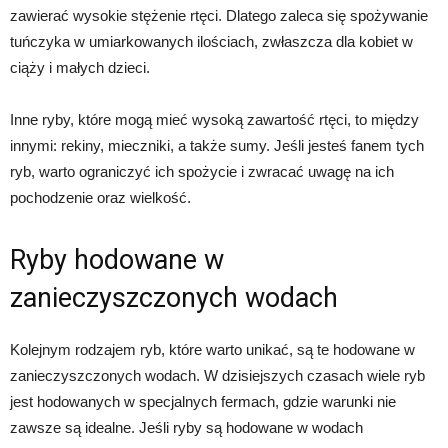
zawierać wysokie stężenie rtęci. Dlatego zaleca się spożywanie
tuńczyka w umiarkowanych ilościach, zwłaszcza dla kobiet w
ciąży i małych dzieci.
Inne ryby, które mogą mieć wysoką zawartość rtęci, to między
innymi: rekiny, mieczniki, a także sumy. Jeśli jesteś fanem tych
ryb, warto ograniczyć ich spożycie i zwracać uwagę na ich
pochodzenie oraz wielkość.
Ryby hodowane w
zanieczyszczonych wodach
Kolejnym rodzajem ryb, które warto unikać, są te hodowane w
zanieczyszczonych wodach. W dzisiejszych czasach wiele ryb
jest hodowanych w specjalnych fermach, gdzie warunki nie
zawsze są idealne. Jeśli ryby są hodowane w wodach