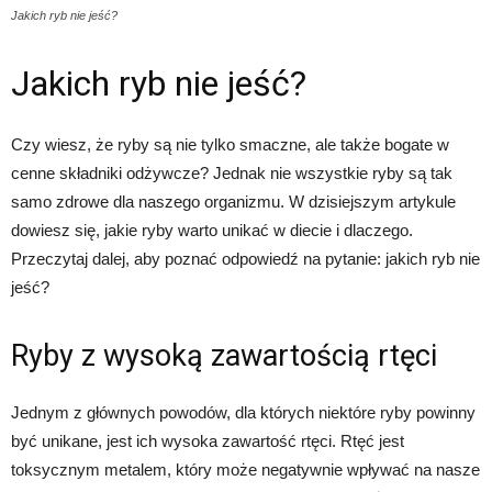
Jakich ryb nie jeść?
Jakich ryb nie jeść?
Czy wiesz, że ryby są nie tylko smaczne, ale także bogate w
cenne składniki odżywcze? Jednak nie wszystkie ryby są tak
samo zdrowe dla naszego organizmu. W dzisiejszym artykule
dowiesz się, jakie ryby warto unikać w diecie i dlaczego.
Przeczytaj dalej, aby poznać odpowiedź na pytanie: jakich ryb nie
jeść?
Ryby z wysoką zawartością rtęci
Jednym z głównych powodów, dla których niektóre ryby powinny
być unikane, jest ich wysoka zawartość rtęci. Rtęć jest
toksycznym metalem, który może negatywnie wpływać na nasze