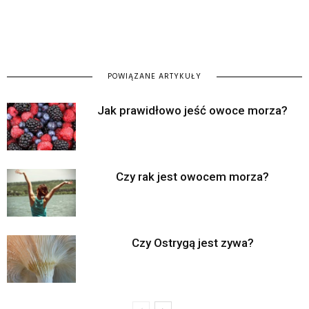
POWIĄZANE ARTYKUŁY
Jak prawidłowo jeść owoce morza?
Czy rak jest owocem morza?
Czy Ostrygą jest zywa?