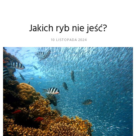
Jakich ryb nie jeść?
10 LISTOPADA 2024