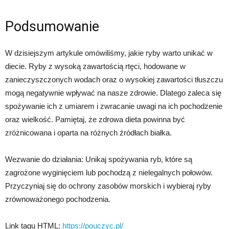
Podsumowanie
W dzisiejszym artykule omówiliśmy, jakie ryby warto unikać w
diecie. Ryby z wysoką zawartością rtęci, hodowane w
zanieczyszczonych wodach oraz o wysokiej zawartości tłuszczu
mogą negatywnie wpływać na nasze zdrowie. Dlatego zaleca się
spożywanie ich z umiarem i zwracanie uwagi na ich pochodzenie
oraz wielkość. Pamiętaj, że zdrowa dieta powinna być
zróżnicowana i oparta na różnych źródłach białka.
Wezwanie do działania: Unikaj spożywania ryb, które są
zagrożone wyginięciem lub pochodzą z nielegalnych połowów.
Przyczyniaj się do ochrony zasobów morskich i wybieraj ryby
zrównoważonego pochodzenia.
Link tagu HTML:
https://pouczyc.pl/