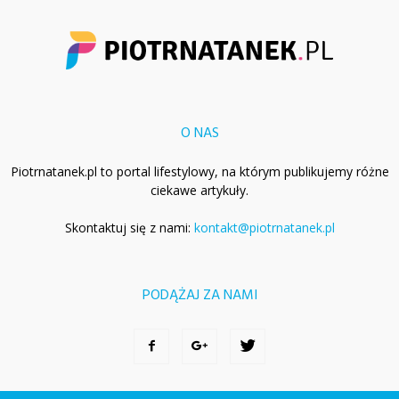
O NAS
Piotrnatanek.pl to portal lifestylowy, na którym publikujemy różne
ciekawe artykuły.
Skontaktuj się z nami:
kontakt@piotrnatanek.pl
PODĄŻAJ ZA NAMI