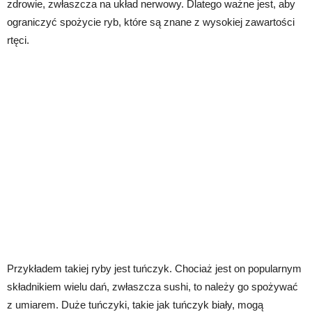
zdrowie, zwłaszcza na układ nerwowy. Dlatego ważne jest, aby
ograniczyć spożycie ryb, które są znane z wysokiej zawartości
rtęci.
Przykładem takiej ryby jest tuńczyk. Chociaż jest on popularnym
składnikiem wielu dań, zwłaszcza sushi, to należy go spożywać
z umiarem. Duże tuńczyki, takie jak tuńczyk biały, mogą