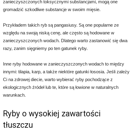
zanieczyszczonych toksycznymi substancjami, mogą one
gromadzić szkodliwe substancje w swoim mięsie.
Przykładem takich ryb są pangasiusy. Są one popularne ze
względu na swoją niską cenę, ale często są hodowane w
zanieczyszczonych wodach. Dlatego warto zastanowić się dwa
razy, zanim sięgniemy po ten gatunek ryby.
Inne ryby hodowane w zanieczyszczonych wodach to między
innymi: tilapia, karp, a także niektóre gatunki łososia. Jeśli zależy
Ci na zdrowej diecie, warto wybierać ryby pochodzące z
ekologicznych źródeł lub te, które są łowione w naturalnych
warunkach.
Ryby o wysokiej zawartości
tłuszczu