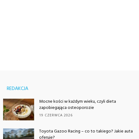
REDAKCJA
Mocne kości w każdym wieku, czyli dieta
zapobiegająca osteoporozie
19 CZERWCA 2026
Toyota Gazoo Racing – co to takiego? Jakie auta
oferuje?