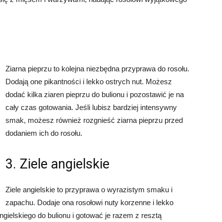
Ziarna pieprzu to kolejna niezbędna przyprawa do rosołu.
Dodają one pikantności i lekko ostrych nut. Możesz
dodać kilka ziaren pieprzu do bulionu i pozostawić je na
cały czas gotowania. Jeśli lubisz bardziej intensywny
smak, możesz również rozgnieść ziarna pieprzu przed
dodaniem ich do rosołu.
3. Ziele angielskie
Ziele angielskie to przyprawa o wyrazistym smaku i
zapachu. Dodaje ona rosołowi nuty korzenne i lekko
ngielskiego do bulionu i gotować je razem z resztą