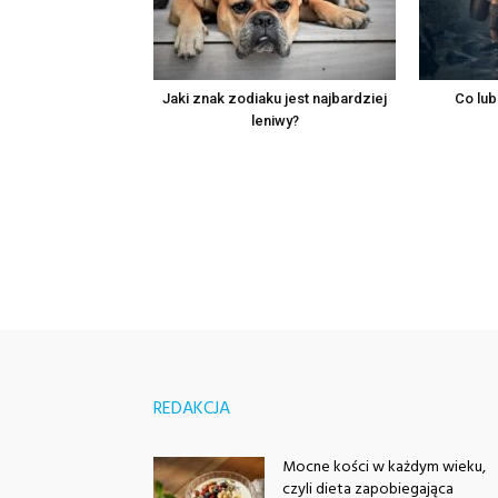
Jaki znak zodiaku jest najbardziej
Co lub
leniwy?
REDAKCJA
Mocne kości w każdym wieku,
czyli dieta zapobiegająca