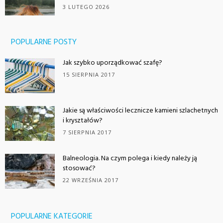
3 LUTEGO 2026
POPULARNE POSTY
Jak szybko uporządkować szafę?
15 SIERPNIA 2017
Jakie są właściwości lecznicze kamieni szlachetnych
i kryształów?
7 SIERPNIA 2017
Balneologia. Na czym polega i kiedy należy ją
stosować?
22 WRZEŚNIA 2017
POPULARNE KATEGORIE