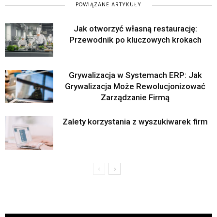
POWIĄZANE ARTYKUŁY
Jak otworzyć własną restaurację:
Przewodnik po kluczowych krokach
Grywalizacja w Systemach ERP: Jak
Grywalizacja Może Rewolucjonizować
Zarządzanie Firmą
Zalety korzystania z wyszukiwarek firm