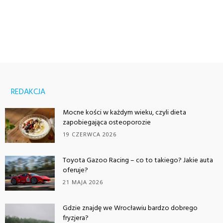
REDAKCJA
Mocne kości w każdym wieku, czyli dieta
zapobiegająca osteoporozie
19 CZERWCA 2026
Toyota Gazoo Racing – co to takiego? Jakie auta
oferuje?
21 MAJA 2026
Gdzie znajdę we Wrocławiu bardzo dobrego
fryzjera?