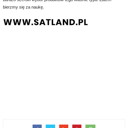
bierzmy się za naukę.