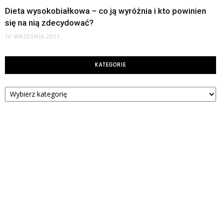
Dieta wysokobiałkowa – co ją wyróżnia i kto powinien
się na nią zdecydować?
10 WRZEŚNIA 2025
KATEGORIE
Kategorie