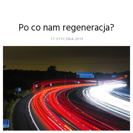
Po co nam regeneracja?
17 STYCZNIA 2019