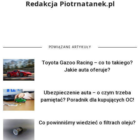
Redakcja Piotrnatanek.pl
POWIĄZANE ARTYKUŁY
Toyota Gazoo Racing – co to takiego?
Jakie auta oferuje?
Ubezpieczenie auta – o czym trzeba
pamiętać? Poradnik dla kupujących OC!
Co powinniśmy wiedzieć o filtrach oleju?