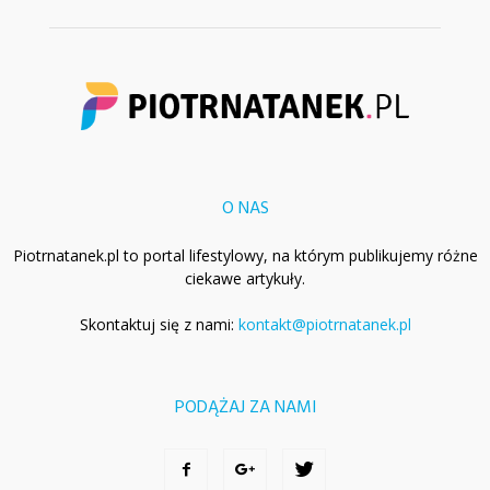
O NAS
Piotrnatanek.pl to portal lifestylowy, na którym publikujemy różne
ciekawe artykuły.
Skontaktuj się z nami:
kontakt@piotrnatanek.pl
PODĄŻAJ ZA NAMI