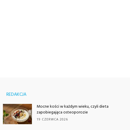
REDAKCJA
Mocne kości w każdym wieku, czyli dieta
zapobiegająca osteoporozie
19 CZERWCA 2026