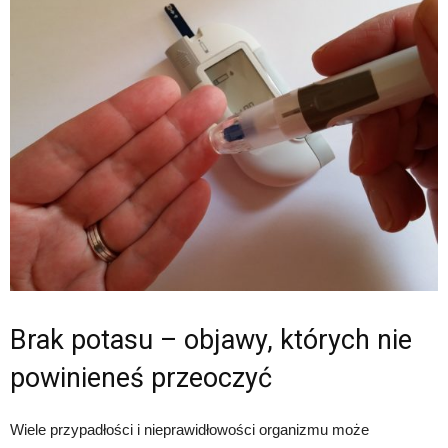
Brak potasu – objawy, których nie
powinieneś przeoczyć
Wiele przypadłości i nieprawidłowości organizmu może