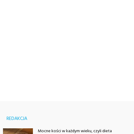
REDAKCJA
Mocne kości w każdym wieku, czyli dieta