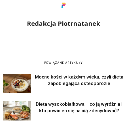
Redakcja Piotrnatanek
POWIĄZANE ARTYKUŁY
Mocne kości w każdym wieku, czyli dieta
zapobiegająca osteoporozie
Dieta wysokobiałkowa – co ją wyróżnia i
kto powinien się na nią zdecydować?