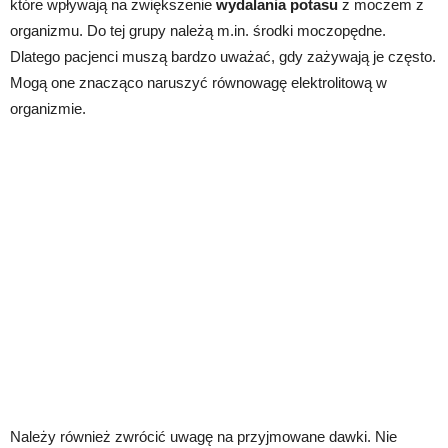
które wpływają na zwiększenie
wydalania potasu
z moczem z
organizmu. Do tej grupy należą m.in. środki moczopędne.
Dlatego pacjenci muszą bardzo uważać, gdy zażywają je często.
Mogą one znacząco naruszyć równowagę elektrolitową w
organizmie.
Należy również zwrócić uwagę na przyjmowane dawki. Nie