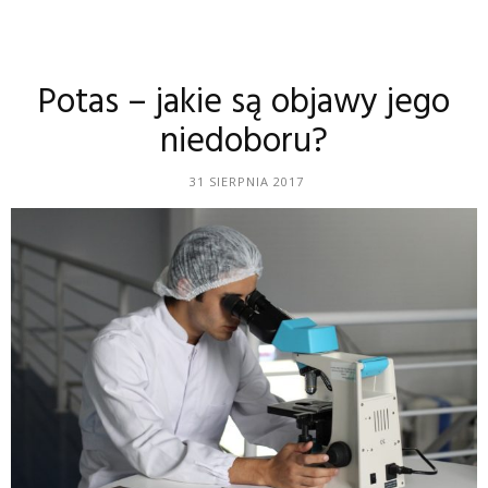
Potas – jakie są objawy jego
niedoboru?
31 SIERPNIA 2017