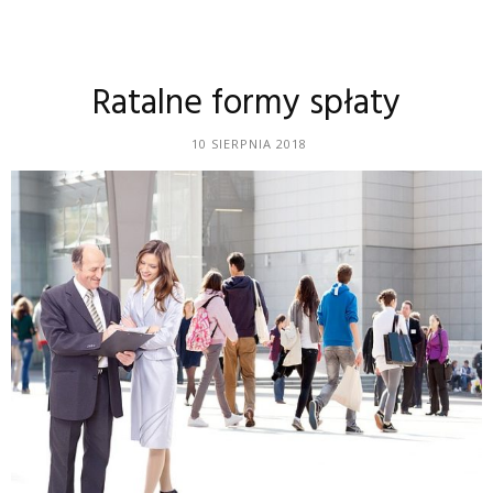
Ratalne formy spłaty
10 SIERPNIA 2018