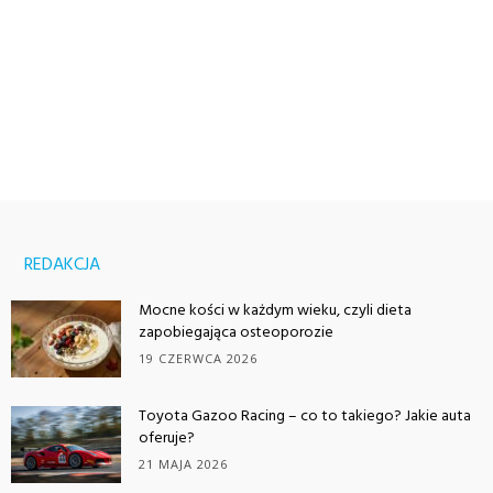
REDAKCJA
Mocne kości w każdym wieku, czyli dieta
zapobiegająca osteoporozie
19 CZERWCA 2026
Toyota Gazoo Racing – co to takiego? Jakie auta
oferuje?
21 MAJA 2026