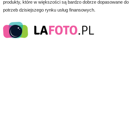
produkty, które w większości są bardzo dobrze dopasowane do
potrzeb dzisiejszego rynku usług finansowych.