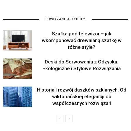
POWIĄZANE ARTYKUŁY
Szafka pod telewizor – jak
wkomponować drewnianą szafkę w
różne style?
Deski do Serwowania z Odzysku:
Ekologiczne i Stylowe Rozwiązania
Historia i rozwój daszków szklanych: Od
wiktoriańskiej elegancji do
współczesnych rozwiązań