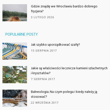
Gdzie znajdę we Wrocławiu bardzo dobrego
fryzjera?
3 LUTEGO 2026
POPULARNE POSTY
Jak szybko uporządkować szafę?
15 SIERPNIA 2017
Jakie są właściwości lecznicze kamieni szlachetnych
i kryształów?
7 SIERPNIA 2017
Balneologia. Na czym polega i kiedy należy ją
stosować?
22 WRZEŚNIA 2017