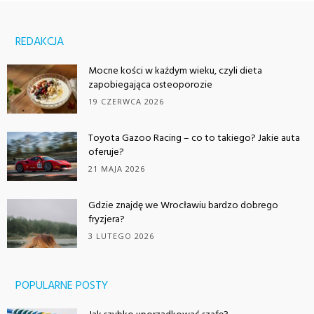
REDAKCJA
Mocne kości w każdym wieku, czyli dieta
zapobiegająca osteoporozie
19 CZERWCA 2026
Toyota Gazoo Racing – co to takiego? Jakie auta
oferuje?
21 MAJA 2026
Gdzie znajdę we Wrocławiu bardzo dobrego
fryzjera?
3 LUTEGO 2026
POPULARNE POSTY