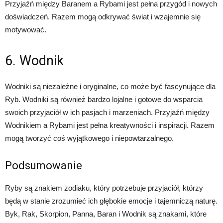
Przyjaźń między Baranem a Rybami jest pełna przygód i nowych
doświadczeń. Razem mogą odkrywać świat i wzajemnie się
motywować.
6. Wodnik
Wodniki są niezależne i oryginalne, co może być fascynujące dla
Ryb. Wodniki są również bardzo lojalne i gotowe do wsparcia
swoich przyjaciół w ich pasjach i marzeniach. Przyjaźń między
Wodnikiem a Rybami jest pełna kreatywności i inspiracji. Razem
mogą tworzyć coś wyjątkowego i niepowtarzalnego.
Podsumowanie
Ryby są znakiem zodiaku, który potrzebuje przyjaciół, którzy
będą w stanie zrozumieć ich głębokie emocje i tajemniczą naturę.
Byk, Rak, Skorpion, Panna, Baran i Wodnik są znakami, które