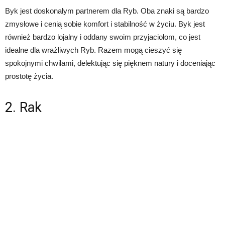
Byk jest doskonałym partnerem dla Ryb. Oba znaki są bardzo
zmysłowe i cenią sobie komfort i stabilność w życiu. Byk jest
również bardzo lojalny i oddany swoim przyjaciołom, co jest
idealne dla wrażliwych Ryb. Razem mogą cieszyć się
spokojnymi chwilami, delektując się pięknem natury i doceniając
prostotę życia.
2. Rak