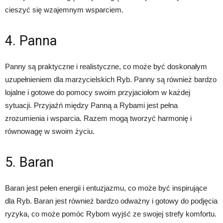
cieszyć się wzajemnym wsparciem.
4. Panna
Panny są praktyczne i realistyczne, co może być doskonałym
uzupełnieniem dla marzycielskich Ryb. Panny są również bardzo
lojalne i gotowe do pomocy swoim przyjaciołom w każdej
sytuacji. Przyjaźń między Panną a Rybami jest pełna
zrozumienia i wsparcia. Razem mogą tworzyć harmonię i
równowagę w swoim życiu.
5. Baran
Baran jest pełen energii i entuzjazmu, co może być inspirujące
dla Ryb. Baran jest również bardzo odważny i gotowy do podjęcia
ryzyka, co może pomóc Rybom wyjść ze swojej strefy komfortu.