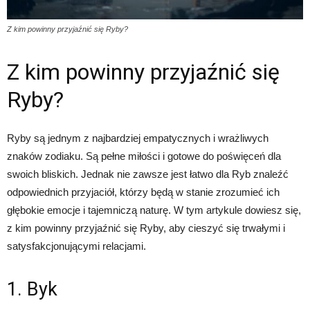
Z kim powinny przyjaźnić się Ryby?
Z kim powinny przyjaźnić się
Ryby?
Ryby są jednym z najbardziej empatycznych i wrażliwych
znaków zodiaku. Są pełne miłości i gotowe do poświęceń dla
swoich bliskich. Jednak nie zawsze jest łatwo dla Ryb znaleźć
odpowiednich przyjaciół, którzy będą w stanie zrozumieć ich
głębokie emocje i tajemniczą naturę. W tym artykule dowiesz się,
z kim powinny przyjaźnić się Ryby, aby cieszyć się trwałymi i
satysfakcjonującymi relacjami.
1. Byk