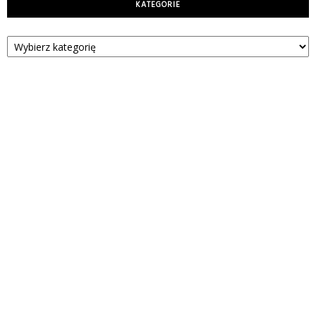
KATEGORIE
Kategorie