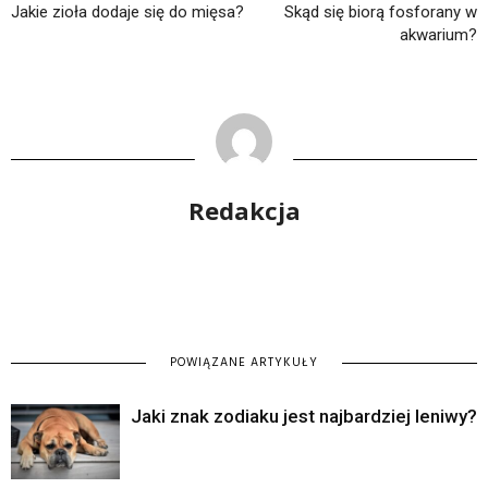
Jakie zioła dodaje się do mięsa?
Skąd się biorą fosforany w
akwarium?
Redakcja
POWIĄZANE ARTYKUŁY
Jaki znak zodiaku jest najbardziej leniwy?