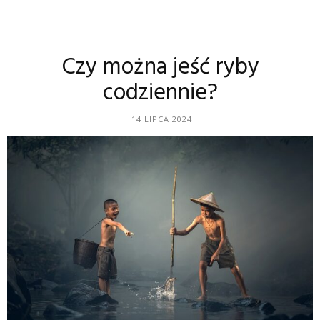
Czy można jeść ryby
codziennie?
14 LIPCA 2024