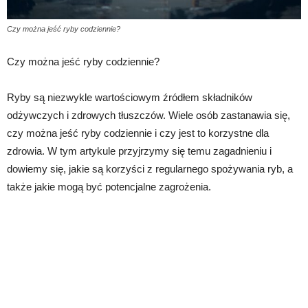
Czy można jeść ryby codziennie?
Czy można jeść ryby codziennie?
Ryby są niezwykle wartościowym źródłem składników
odżywczych i zdrowych tłuszczów. Wiele osób zastanawia się,
czy można jeść ryby codziennie i czy jest to korzystne dla
zdrowia. W tym artykule przyjrzymy się temu zagadnieniu i
dowiemy się, jakie są korzyści z regularnego spożywania ryb, a
także jakie mogą być potencjalne zagrożenia.