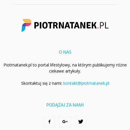
O NAS
Piotrnatanek.pl to portal lifestylowy, na którym publikujemy różne
ciekawe artykuły.
Skontaktuj się z nami:
kontakt@piotrnatanek.pl
PODĄŻAJ ZA NAMI