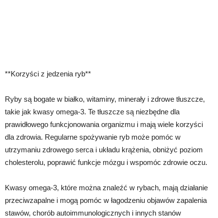
**Korzyści z jedzenia ryb**
Ryby są bogate w białko, witaminy, minerały i zdrowe tłuszcze,
takie jak kwasy omega-3. Te tłuszcze są niezbędne dla
prawidłowego funkcjonowania organizmu i mają wiele korzyści
dla zdrowia. Regularne spożywanie ryb może pomóc w
utrzymaniu zdrowego serca i układu krążenia, obniżyć poziom
cholesterolu, poprawić funkcje mózgu i wspomóc zdrowie oczu.
Kwasy omega-3, które można znaleźć w rybach, mają działanie
przeciwzapalne i mogą pomóc w łagodzeniu objawów zapalenia
stawów, chorób autoimmunologicznych i innych stanów