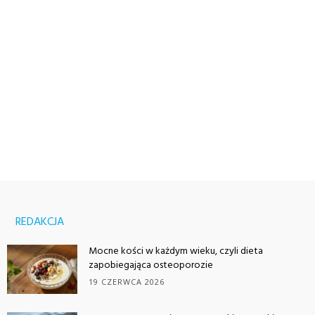
REDAKCJA
Mocne kości w każdym wieku, czyli dieta
zapobiegająca osteoporozie
19 CZERWCA 2026