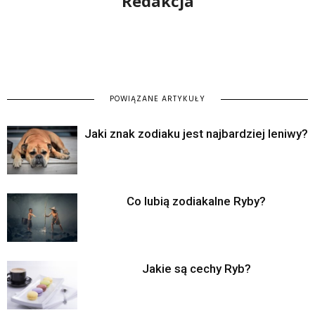
Redakcja
POWIĄZANE ARTYKUŁY
Jaki znak zodiaku jest najbardziej leniwy?
Co lubią zodiakalne Ryby?
Jakie są cechy Ryb?