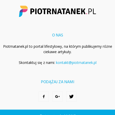
O NAS
Piotrnatanek.pl to portal lifestylowy, na którym publikujemy różne
ciekawe artykuły.
Skontaktuj się z nami:
kontakt@piotrnatanek.pl
PODĄŻAJ ZA NAMI