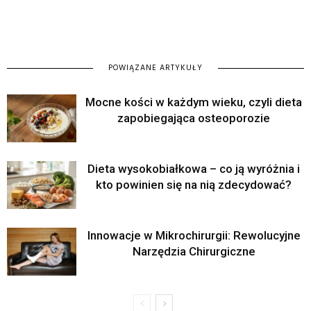
POWIĄZANE ARTYKUŁY
Mocne kości w każdym wieku, czyli dieta
zapobiegająca osteoporozie
Dieta wysokobiałkowa – co ją wyróżnia i
kto powinien się na nią zdecydować?
Innowacje w Mikrochirurgii: Rewolucyjne
Narzędzia Chirurgiczne