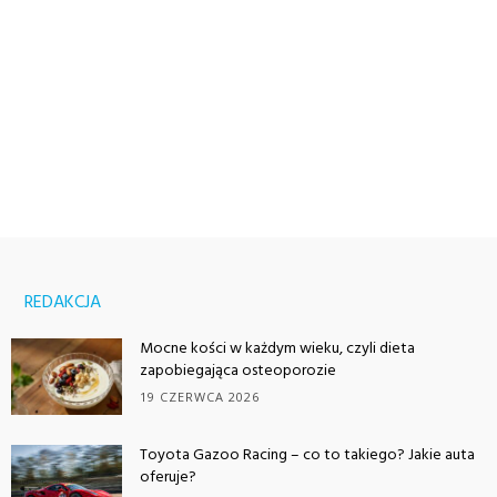
REDAKCJA
Mocne kości w każdym wieku, czyli dieta
zapobiegająca osteoporozie
19 CZERWCA 2026
Toyota Gazoo Racing – co to takiego? Jakie auta
oferuje?