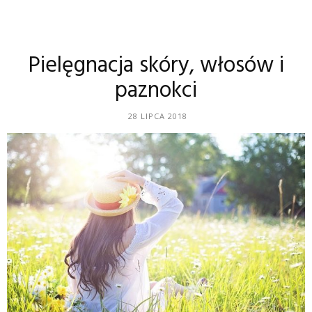
Pielęgnacja skóry, włosów i
paznokci
28 LIPCA 2018