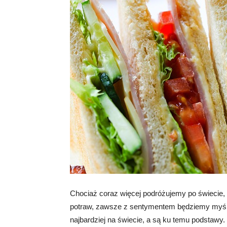
Chociaż coraz więcej podróżujemy po świecie,
potraw, zawsze z sentymentem będziemy myśl
najbardziej na świecie, a są ku temu podstawy